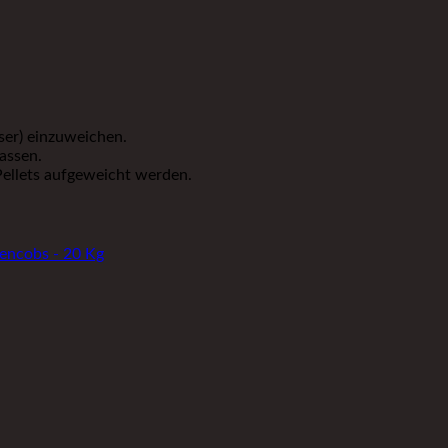
ser) einzuweichen.
assen.
ellets aufgeweicht werden.